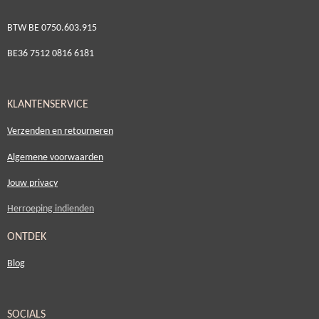
BTW BE 0750.603.915
BE36 7512 0816 6181
KLANTENSERVICE
Verzenden en retourneren
Algemene voorwaarden
Jouw privacy
Herroeping indienden
ONTDEK
Blog
SOCIALS