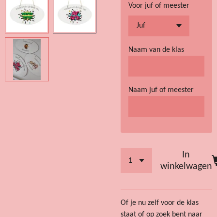
Voor juf of meester
Naam van de klas
Naam juf of meester
In
winkelwagen
Of je nu zelf voor de klas
staat of op zoek bent naar