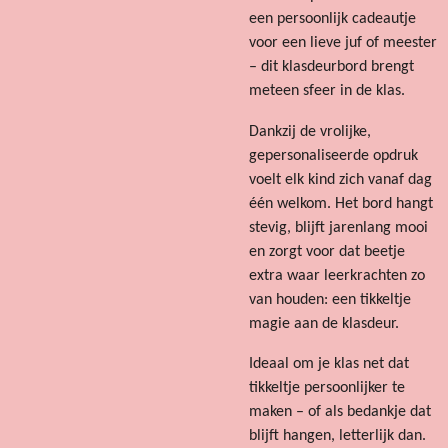
een persoonlijk cadeautje
voor een lieve juf of meester
– dit klasdeurbord brengt
meteen sfeer in de klas.
Dankzij de vrolijke,
gepersonaliseerde opdruk
voelt elk kind zich vanaf dag
één welkom. Het bord hangt
stevig, blijft jarenlang mooi
en zorgt voor dat beetje
extra waar leerkrachten zo
van houden: een tikkeltje
magie aan de klasdeur.
Ideaal om je klas net dat
tikkeltje persoonlijker te
maken – of als bedankje dat
blijft hangen, letterlijk dan.