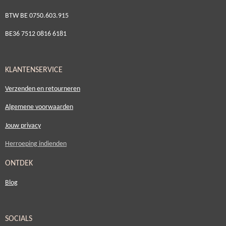
BTW BE 0750.603.915
BE36 7512 0816 6181
KLANTENSERVICE
Verzenden en retourneren
Algemene voorwaarden
Jouw privacy
Herroeping indienden
ONTDEK
Blog
SOCIALS