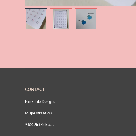
CONTACT
Fairy Tale Designs
Mispelstraat 40
9100 Sint-Niklaas