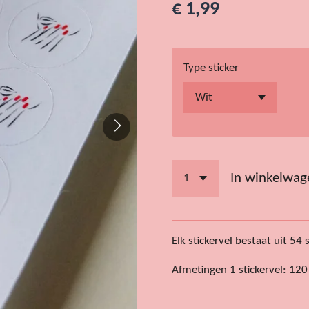
€ 1,99
Type sticker
In winkelwag
Elk stickervel bestaat uit 54 
Afmetingen 1 stickervel: 12