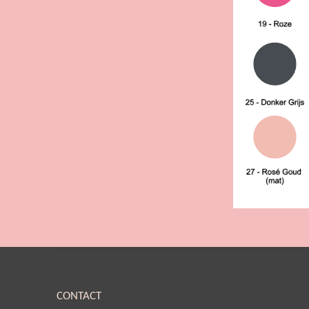
CONTACT