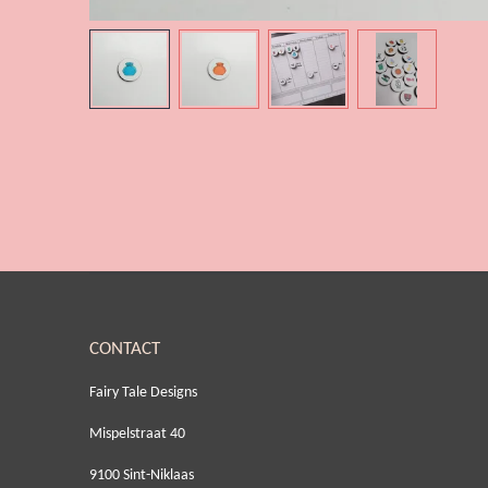
CONTACT
Fairy Tale Designs
Mispelstraat 40
9100 Sint-Niklaas